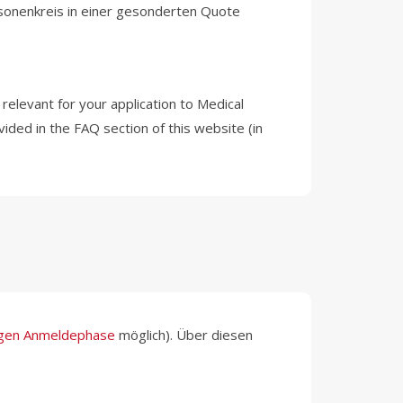
sonenkreis in einer gesonderten Quote
relevant for your application to Medical
ided in the FAQ section of this website (in
ligen Anmeldephase
möglich). Über diesen