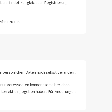
r findet zeitgleich zur Registrierung
frist zu tun.
e persönlichen Daten noch selbst verändern.
nur Adressdaten können Sie selber dann
nd korrekt eingegeben haben. Für Änderungen