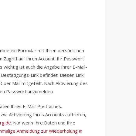
ine ein Formular mit Ihren persönlichen
 Zugriff auf Ihren Account. Ihr Passwort
wichtig ist auch die Angabe Ihrer E-Mail-
n Bestätigungs-Link befindet. Diesen Link
D per Mail mitgeteilt. Nach Aktivierung des
lten Passwort anzumelden.
täten Ihres E-Mail-Postfaches.
zw. Aktivierung Ihres Accounts auftreten,
rg.de
. Nur wenn Ihre Daten und Ihre
inmalige Anmeldung zur Wiederholung in